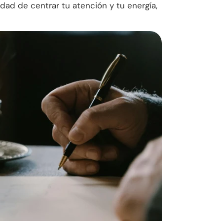
dad de centrar tu atención y tu energía,