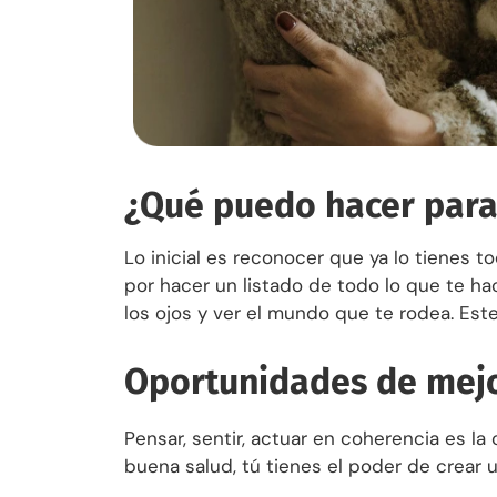
¿Qué puedo hacer para
Lo inicial es reconocer que ya lo tienes t
por hacer un listado de todo lo que te ha
los ojos y ver el mundo que te rodea. Est
Oportunidades de mej
Pensar, sentir, actuar en coherencia es la
buena salud, tú tienes el poder de crear 