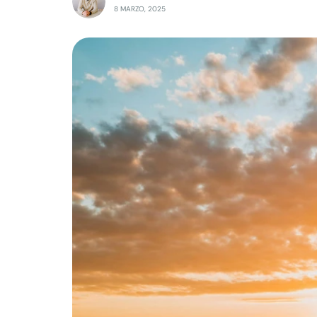
8 MARZO, 2025