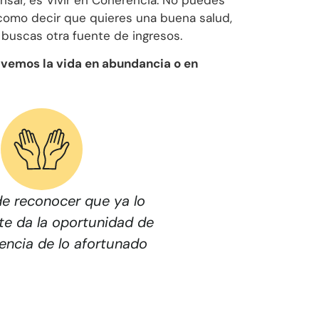
como decir que quieres una buena salud,
 buscas otra fuente de ingresos.
 vemos la vida en abundancia o en
 de reconocer que ya lo
te da la oportunidad de
encia de lo afortunado