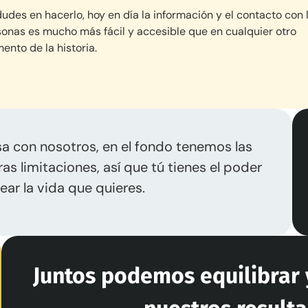
udes en hacerlo, hoy en día la información y el contacto con 
onas es mucho más fácil y accesible que en cualquier otro
nto de la historia.
 con nosotros, en el fondo tenemos las
as limitaciones, así que tú tienes el poder
ear la vida que quieres.
Juntos podemos equilibrar 