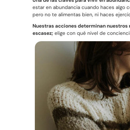
estar en abundancia cuando haces algo c
pero no te alimentas bien, ni haces ejerc
Nuestras acciones determinan nuestros 
escasez;
elige con qué nivel de conciencia