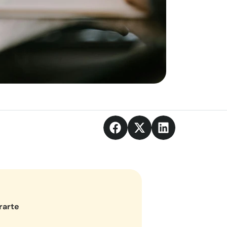
rarte