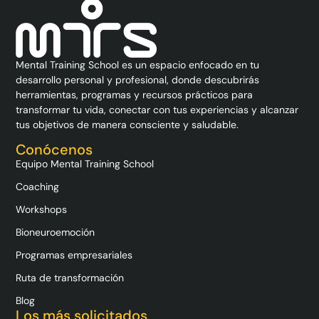
Mental Training School es un espacio enfocado en tu
desarrollo personal y profesional, donde descubrirás
herramientas, programas y recursos prácticos para
transformar tu vida, conectar con tus experiencias y alcanzar
tus objetivos de manera consciente y saludable.
Conócenos
Equipo Mental Training School
Coaching
Workshops
Bioneuroemoción
Programas empresariales
Ruta de transformación
Blog
Los más solicitados