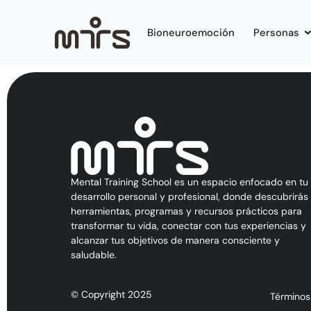
Bioneuroemoción
Personas
Mental Training School es un espacio enfocado en tu
desarrollo personal y profesional, donde descubrirás
herramientas, programas y recursos prácticos para
transformar tu vida, conectar con tus experiencias y
alcanzar tus objetivos de manera consciente y
saludable.
© Copyright 2025
Términos