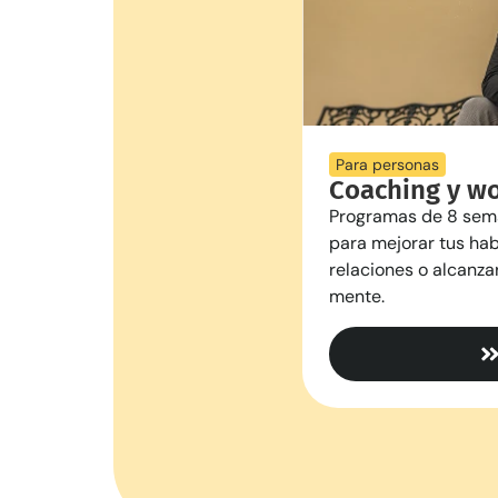
Para personas
Coaching y w
Programas de 8 sem
para mejorar tus hab
relaciones o alcanza
mente.