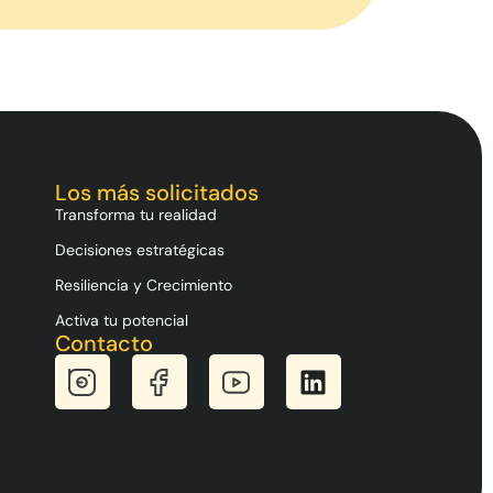
Los más solicitados
Transforma tu realidad
Decisiones estratégicas
Resiliencia y Crecimiento
Activa tu potencial
Contacto