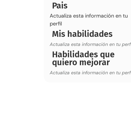
Pais
Actualiza esta información en tu
perfil
Mis habilidades
Actualiza esta información en tu perfi
Habilidades que
quiero mejorar
Actualiza esta información en tu perfi