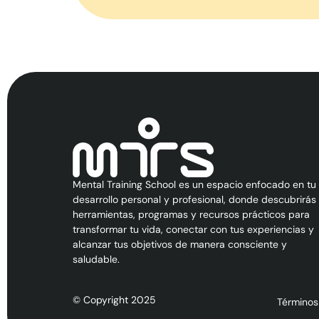
Mental Training School es un espacio enfocado en tu
desarrollo personal y profesional, donde descubrirás
herramientas, programas y recursos prácticos para
transformar tu vida, conectar con tus experiencias y
alcanzar tus objetivos de manera consciente y
saludable.
© Copyright 2025
Términos