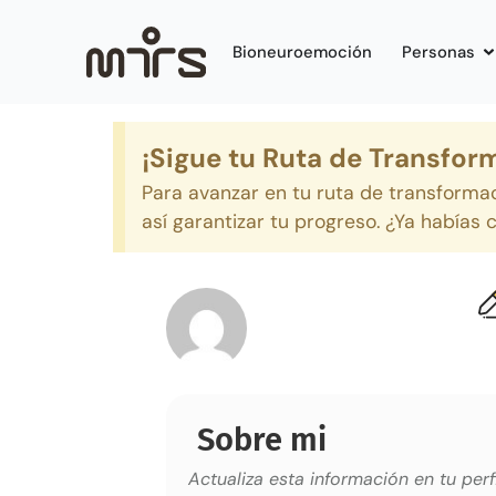
Bioneuroemoción
Personas
¡Sigue tu Ruta de Transfor
Para avanzar en tu ruta de transforma
así garantizar tu progreso. ¿Ya habías
Sobre mi
Actualiza esta información en tu perfi