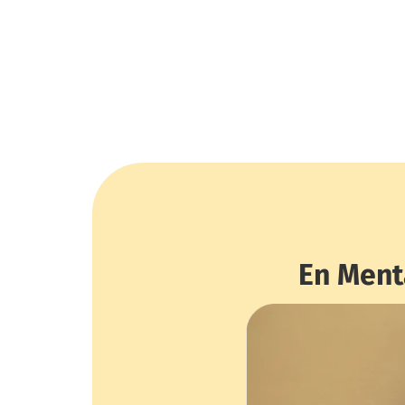
En Ment