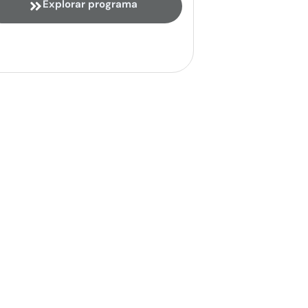
Explorar programa