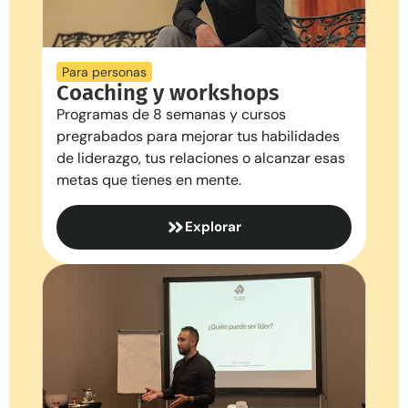
Para personas
Coaching y workshops
Programas de 8 semanas y cursos
pregrabados para mejorar tus habilidades
de liderazgo, tus relaciones o alcanzar esas
metas que tienes en mente.
Explorar