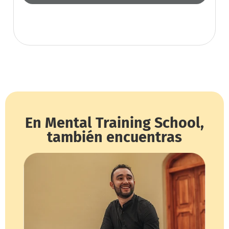
En Mental Training School,
también encuentras