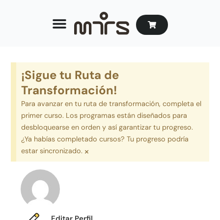
¡Sigue tu Ruta de
Transformación!
Para avanzar en tu ruta de transformación, completa el
primer curso. Los programas están diseñados para
desbloquearse en orden y así garantizar tu progreso.
¿Ya habías completado cursos? Tu progreso podría
×
estar sincronizado.
Editar Perfil