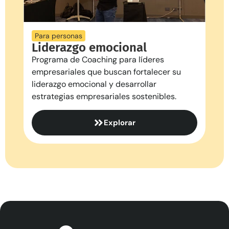
Para personas
Liderazgo emocional
Programa de Coaching para líderes
empresariales que buscan fortalecer su
liderazgo emocional y desarrollar
estrategias empresariales sostenibles.
Explorar