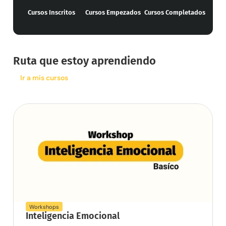
Cursos Inscritos
Cursos Empezados
Cursos Completados
Ruta que estoy aprendiendo​
Ir a mis cursos
Workshops
Inteligencia Emocional