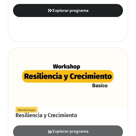
Explorar programa
Workshops
Resiliencia y Crecimiento
Explorar programa