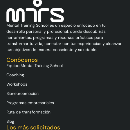
Mental Training School es un espacio enfocado en tu
desarrollo personal y profesional, donde descubrirás
herramientas, programas y recursos prácticos para
transformar tu vida, conectar con tus experiencias y alcanzar
tus objetivos de manera consciente y saludable.
Conócenos
Equipo Mental Training School
Coaching
Workshops
Bioneuroemoción
Programas empresariales
Ruta de transformación
Blog
Los más solicitados