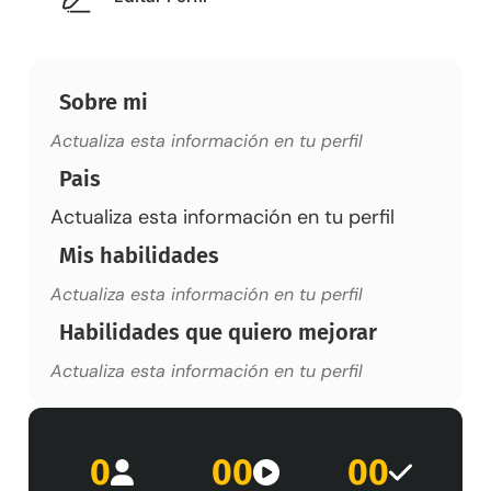
Sobre mi
Actualiza esta información en tu perfil
Pais
Actualiza esta información en tu perfil
Mis habilidades
Actualiza esta información en tu perfil
Habilidades que quiero mejorar
Actualiza esta información en tu perfil
0
00
00