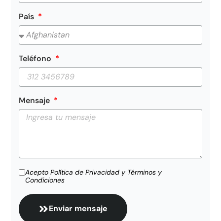
País
Teléfono
Mensaje
Acepto Política de Privacidad y Términos y
Condiciones
Enviar mensaje