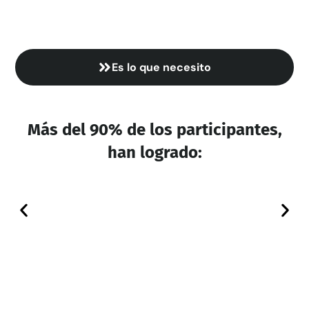
Es lo que necesito
Más del 90% de los participantes,
han logrado: