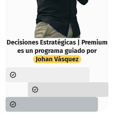
Decisiones Estratégicas | Premium
es un programa guiado por
Johan Vásquez