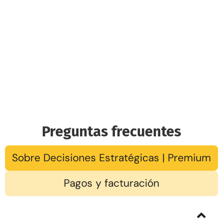
Preguntas frecuentes
Sobre Decisiones Estratégicas | Premium
Pagos y facturación