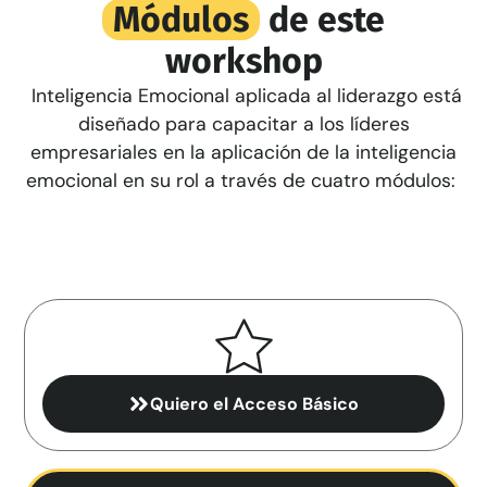
Módulos
de este
workshop
Inteligencia Emocional aplicada al liderazgo está
diseñado para capacitar a los líderes
empresariales en la aplicación de la inteligencia
emocional en su rol a través de cuatro módulos:
Quiero el Acceso Básico