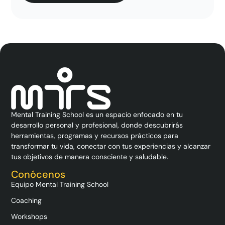
Mental Training School es un espacio enfocado en tu
desarrollo personal y profesional, donde descubrirás
herramientas, programas y recursos prácticos para
transformar tu vida, conectar con tus experiencias y alcanzar
tus objetivos de manera consciente y saludable.
Conócenos
Equipo Mental Training School
Coaching
Workshops