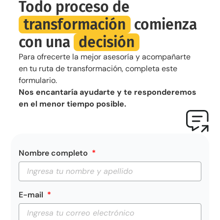
Todo proceso de
transformación
comienza
con una
decisión
Para ofrecerte la mejor asesoría y acompañarte
en tu ruta de transformación, completa este
formulario.
Nos encantaría ayudarte y te responderemos
en el menor tiempo posible.
Nombre completo
E-mail