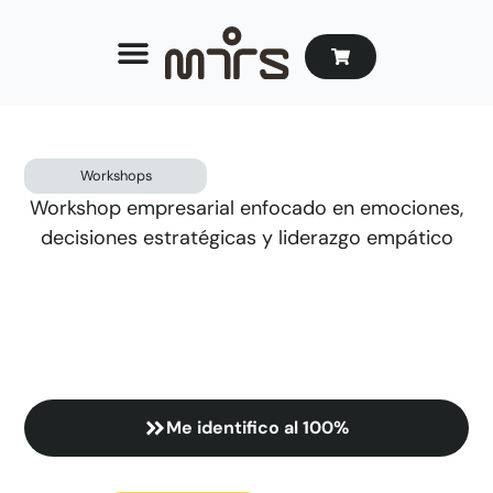
Workshops
Workshop empresarial enfocado en emociones,
decisiones estratégicas y liderazgo empático
Me identifico al 100%