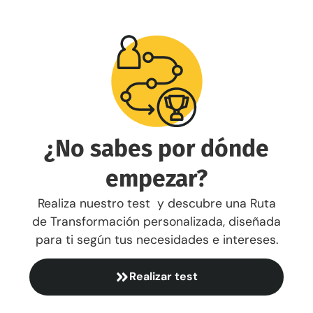
¿No sabes por dónde
empezar?
Realiza nuestro test y descubre una Ruta
de Transformación personalizada, diseñada
para ti según tus necesidades e intereses.
Realizar test