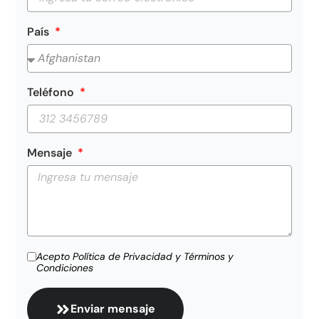
País
Teléfono
Mensaje
Acepto Política de Privacidad y Términos y
Condiciones
Enviar mensaje