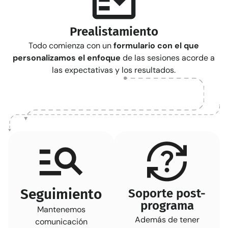
Prealistamiento
Todo comienza con un
formulario con el que
personalizamos el enfoque
de las sesiones acorde a
las expectativas y los resultados.
Seguimiento
Soporte post-
programa
Mantenemos
Además de tener
comunicación