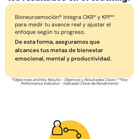
Bioneuroemoción® integra OKR* y KPI**
para medir tu avance real y ajustar el
enfoque según tu progreso.
De esta forma, aseguramos que
alcances tus metas de bienestar
emocional, mental y productividad.
*Objectives and Key Results - Objetivos y Resultados Clave | **Key
Performance Indicator - Indicador Clave de Rendimiento