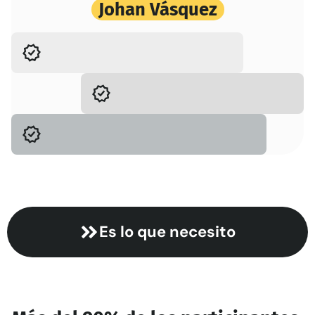
Johan Vásquez
Es lo que necesito