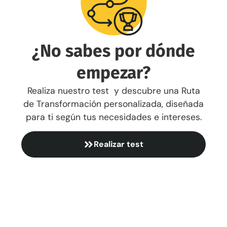
¿No sabes por dónde
empezar?
Realiza nuestro test y descubre una Ruta
de Transformación personalizada, diseñada
para ti según tus necesidades e intereses.
Realizar test