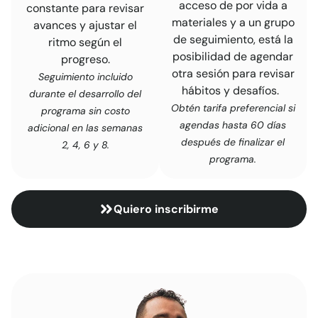
acceso de por vida a
constante para revisar
materiales y a un grupo
avances y ajustar el
de seguimiento, está la
ritmo según el
posibilidad de agendar
progreso.
otra sesión para revisar
Seguimiento incluido
hábitos y desafíos.
durante el desarrollo del
Obtén tarifa preferencial si
programa sin costo
agendas hasta 60 días
adicional en las semanas
después de finalizar el
2, 4, 6 y 8.
programa.
Quiero inscribirme