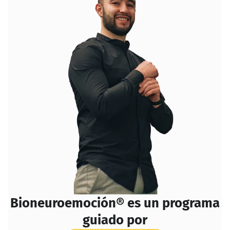
Bioneuroemoción® es un programa
guiado por