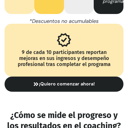
programa
*Descuentos no acumulables
9 de cada 10 participantes reportan
mejoras en sus ingresos y desempeño
profesional tras completar el programa
¡Quiero comenzar ahora!
¿Cómo se mide el progreso y
los resultados en el coaching?