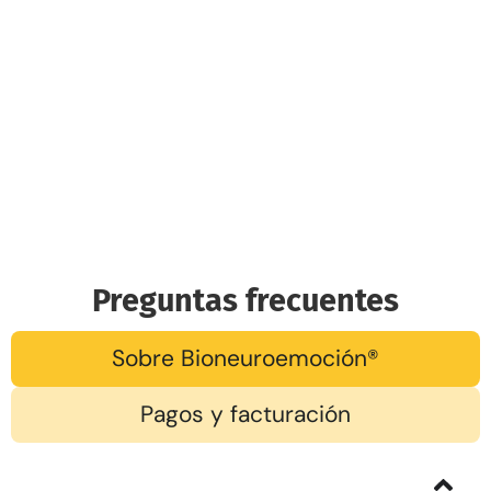
Preguntas frecuentes
Sobre Bioneuroemoción®
Pagos y facturación