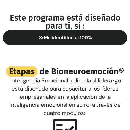
Este programa está diseñado
para ti, si :
Me identifico al 100%
Etapas
de Bioneuroemoción®
Inteligencia Emocional aplicada al liderazgo
está diseñado para capacitar a los líderes
empresariales en la aplicación de la
inteligencia emocional en su rol a través de
cuatro módulos: