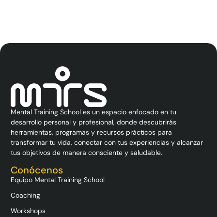
Mental Training School es un espacio enfocado en tu
desarrollo personal y profesional, donde descubrirás
herramientas, programas y recursos prácticos para
transformar tu vida, conectar con tus experiencias y alcanzar
tus objetivos de manera consciente y saludable.
Conócenos
Equipo Mental Training School
Coaching
Workshops