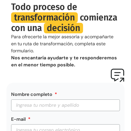
Todo proceso de
transformación
comienza
con una
decisión
Para ofrecerte la mejor asesoría y acompañarte
en tu ruta de transformación, completa este
formulario.
Nos encantaría ayudarte y te responderemos
en el menor tiempo posible.
Nombre completo
E-mail